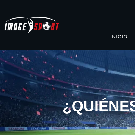
INICIO
¿QUIÉNE