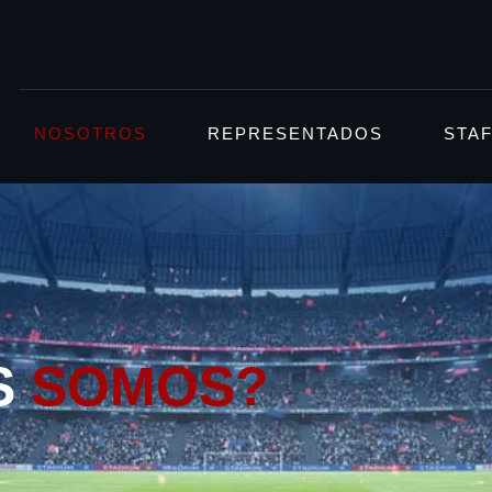
NOSOTROS
REPRESENTADOS
STA
S
SOMOS?