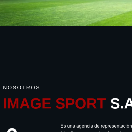
NOSOTROS
IMAGE SPORT
S.A
Es una agencia de representación