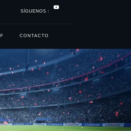
SÍGUENOS :
FF
CONTACTO