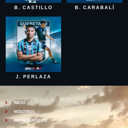
B. CASTILLO
B. CARABALÍ
J. PERLAZA
INICIO
NOSOTROS
REPRESENTADOS