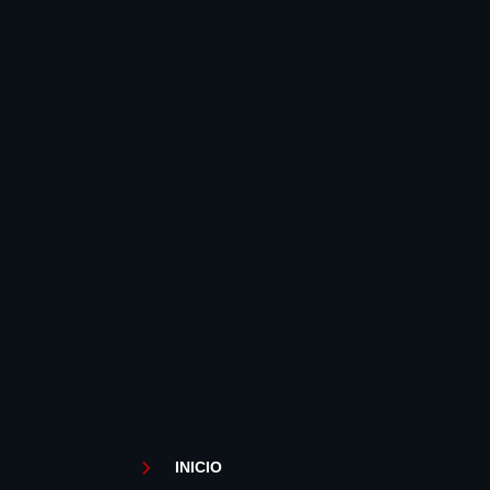
INICIO