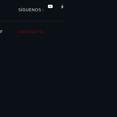
SÍGUENOS :
FF
CONTACTO