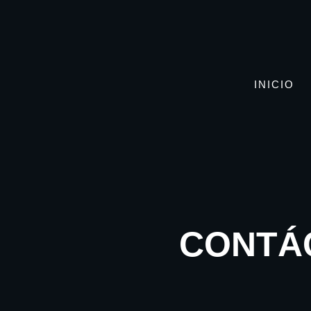
INICIO
CONTÁ