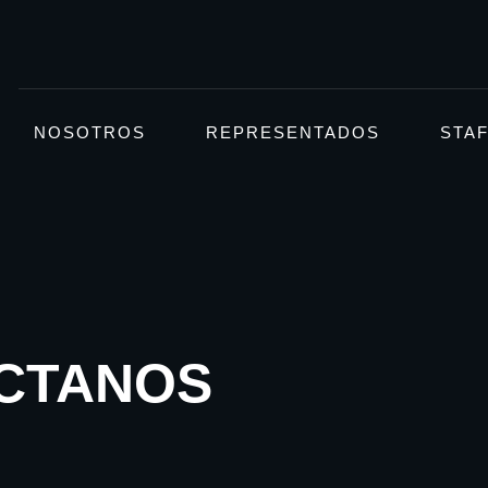
NOSOTROS
REPRESENTADOS
STA
CTANOS